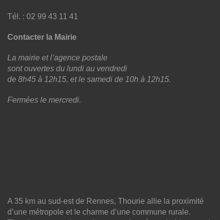
Tél. : 02 99 43 11 41
Contacter la Mairie
La mairie et l’agence postale
sont ouvertes du lundi au vendredi
de 8h45 à 12h15, et le samedi de 10h à 12h15.
Fermées le mercredi.
A 35 km au sud-est de Rennes, Thourie allie la proximité
d’une métropole et le charme d’une commune rurale.