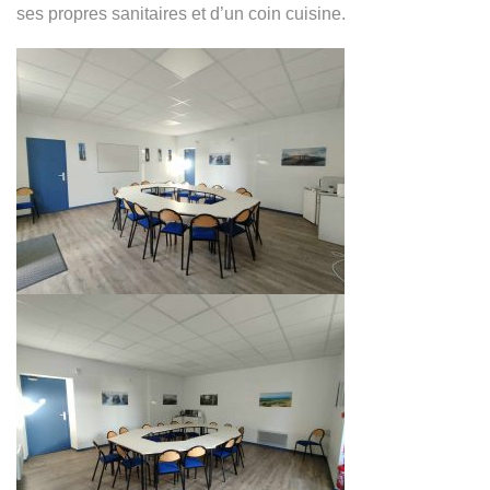
ses propres sanitaires et d’un coin cuisine.