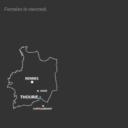
Fermées le mercredi.