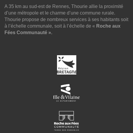
A 35 km au sud-est de Rennes, Thourie allie la proximité
d’une métropole et le charme d’une commune rurale.
Thourie propose de nombreux services à ses habitants soit
à l’échelle communale, soit à l’échelle de «
Roche aux
Fées Communauté ».