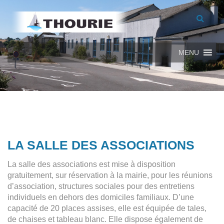
MENU
LA SALLE DES ASSOCIATIONS
La salle des associations est mise à disposition
gratuitement, sur réservation à la mairie, pour les réunions
d’association, structures sociales pour des entretiens
individuels en dehors des domiciles familiaux. D’une
capacité de 20 places assises, elle est équipée de tales,
de chaises et tableau blanc. Elle dispose également de