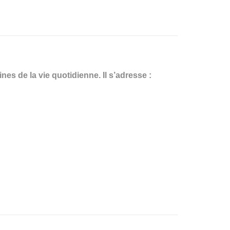
es de la vie quotidienne. Il s’adresse :