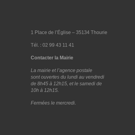
1 Place de l’Église – 35134 Thourie
Tél. : 02 99 43 11 41
Contacter la Mairie
La mairie et l’agence postale
sont ouvertes du lundi au vendredi
de 8h45 à 12h15, et le samedi de
10h à 12h15.
Fermées le mercredi.