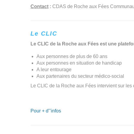
Contact
:
CDAS de Roche aux Fées Communauté 
Le CLIC
Le CLIC de la Roche aux Fées est une platefor
Aux personnes de plus de 60 ans
Aux personnes en situation de handicap
A leur entourage
Aux partenaires du secteur médico-social
Le CLIC de la Roche aux Fées intervient sur les
Pour + d’’infos