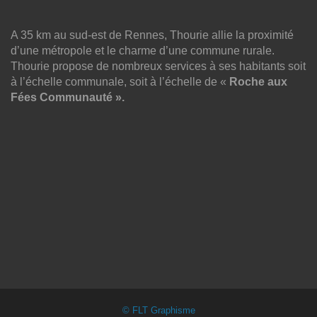
A 35 km au sud-est de Rennes, Thourie allie la proximité
d’une métropole et le charme d’une commune rurale.
Thourie propose de nombreux services à ses habitants soit
à l’échelle communale, soit à l’échelle de «
Roche aux
Fées Communauté ».
© FLT Graphisme