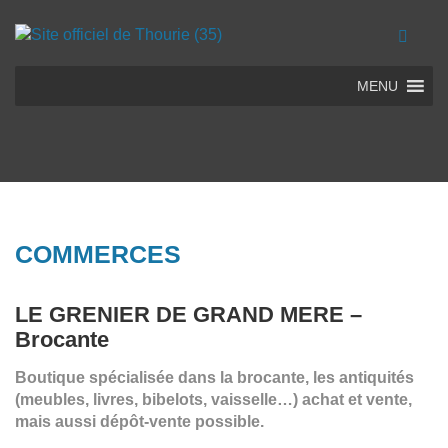
MENU
COMMERCES
LE GRENIER DE GRAND MERE –
Brocante
Boutique spécialisée dans la brocante, les antiquités
(meubles, livres, bibelots, vaisselle…) achat et vente,
mais aussi dépôt-vente possible.