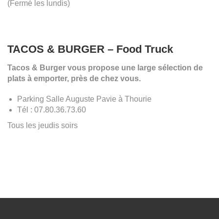
(Fermé les lundis)
TACOS & BURGER – Food Truck
Tacos & Burger vous propose une large sélection de
plats à emporter, près de chez vous.
Parking Salle Auguste Pavie à Thourie
Tél : 07.80.36.73.60
Tous les jeudis soirs