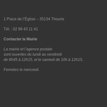
1 Place de l’Église – 35134 Thourie
Tél. : 02 99 43 11 41
Contacter la Mairie
La mairie et l’agence postale
sont ouvertes du lundi au vendredi
de 8h45 à 12h15, et le samedi de 10h à 12h15.
Fermées le mercredi.