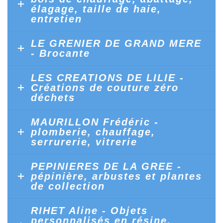
élagage, taille de haie,
entretien
LE GRENIER DE GRAND MERE
- Brocante
LES CREATIONS DE LILIE -
Créations de couture zéro
déchets
MAURILLON Frédéric -
plomberie, chauffage,
serrurerie, vitrerie
PEPINIERES DE LA GREE -
pépinière, arbustes et plantes
de collection
RIHET Aline - Objets
personnalisés en résine,