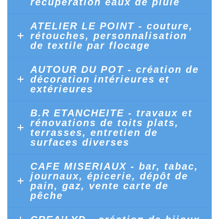
récupération eaux de pluie
ATELIER LE POINT - couture,
rétouches, personnalisation
de textile par flocage
AUTOUR DU POT - création de
décoration intérieures et
extérieures
B.R ETANCHEITE - travaux et
rénovations de toits plats,
terrasses, entretien de
surfaces diverses
CAFE MISERIAUX - bar, tabac,
journaux, épicerie, dépôt de
pain, gaz, vente carte de
pêche