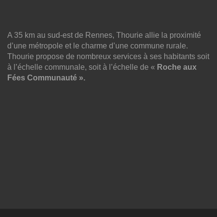
A 35 km au sud-est de Rennes, Thourie allie la proximité
d’une métropole et le charme d’une commune rurale.
Thourie propose de nombreux services à ses habitants soit
à l’échelle communale, soit à l’échelle de «
Roche aux
Fées Communauté ».