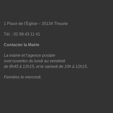
1 Place de l’Église – 35134 Thourie
Tél. : 02 99 43 11 41
Contacter la Mairie
La mairie et l’agence postale
sont ouvertes du lundi au vendredi
de 8h45 à 12h15, et le samedi de 10h à 12h15.
Fermées le mercredi.