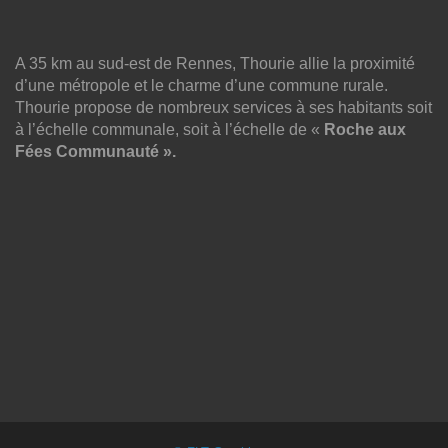
A 35 km au sud-est de Rennes, Thourie allie la proximité
d’une métropole et le charme d’une commune rurale.
Thourie propose de nombreux services à ses habitants soit
à l’échelle communale, soit à l’échelle de «
Roche aux
Fées Communauté ».