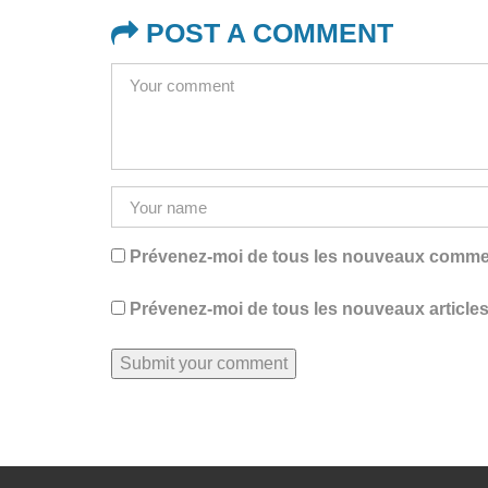
POST A COMMENT
Prévenez-moi de tous les nouveaux comment
Prévenez-moi de tous les nouveaux articles 