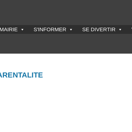
MAIRIE
S'INFORMER
SE DIVERTIR
ARENTALITE