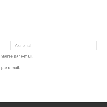
aires par e-mail.
par e-mail.