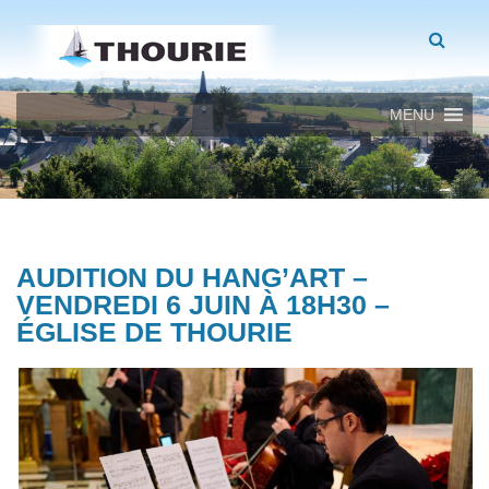
MENU
AUDITION DU HANG’ART –
VENDREDI 6 JUIN À 18H30 –
ÉGLISE DE THOURIE