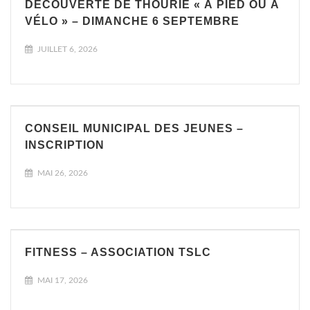
DÉCOUVERTE DE THOURIE « À PIED OU À
VÉLO » – DIMANCHE 6 SEPTEMBRE
JUILLET 6, 2026
CONSEIL MUNICIPAL DES JEUNES –
INSCRIPTION
MAI 26, 2026
FITNESS – ASSOCIATION TSLC
MAI 17, 2026