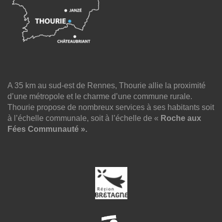
A 35 km au sud-est de Rennes, Thourie allie la proximité
d’une métropole et le charme d’une commune rurale.
Thourie propose de nombreux services à ses habitants soit
à l’échelle communale, soit à l’échelle de «
Roche aux
Fées Communauté ».