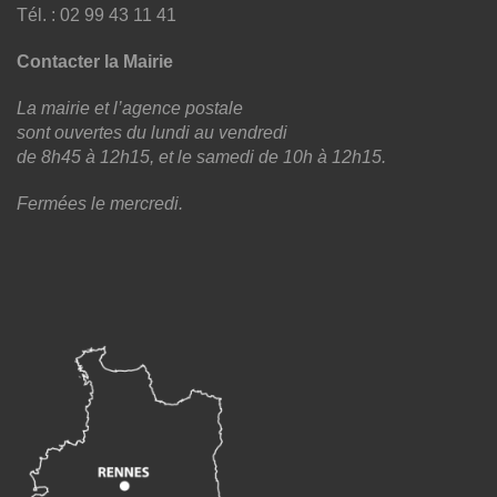
Tél. : 02 99 43 11 41
Contacter la Mairie
La mairie et l’agence postale
sont ouvertes du lundi au vendredi
de 8h45 à 12h15, et le samedi de 10h à 12h15.
Fermées le mercredi.