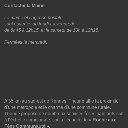
Contacter la Mairie
La mairie et l’agence postale
sont ouvertes du lundi au vendredi
de 8h45 à 12h15, et le samedi de 10h à 12h15.
Fermées le mercredi.
A 35 km au sud-est de Rennes, Thourie allie la proximité
d’une métropole et le charme d’une commune rurale.
Thourie propose de nombreux services à ses habitants soit
à l’échelle communale, soit à l’échelle de «
Roche aux
Fées Communauté ».