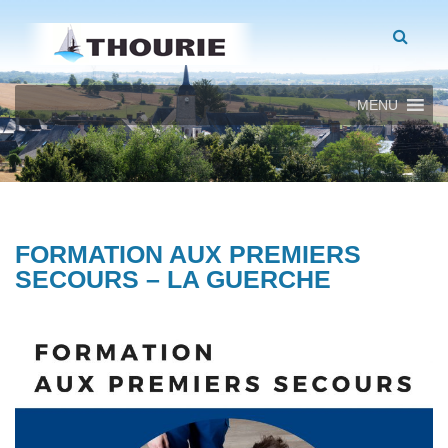
MENU
FORMATION AUX PREMIERS
SECOURS – LA GUERCHE