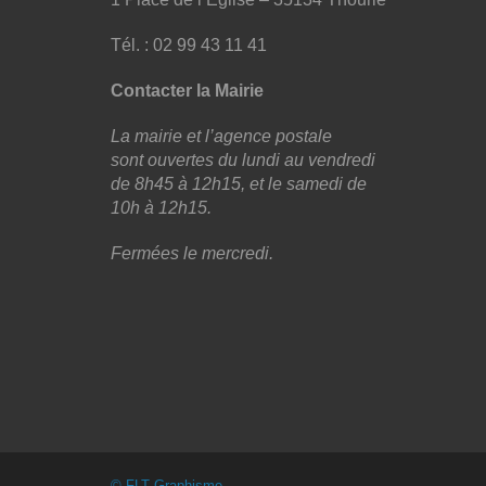
Tél. : 02 99 43 11 41
Contacter la Mairie
La mairie et l’agence postale
sont ouvertes du lundi au vendredi
de 8h45 à 12h15, et le samedi de
10h à 12h15.
Fermées le mercredi.
© FLT Graphisme