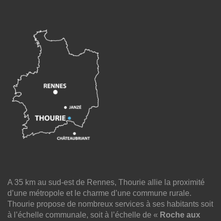
A 35 km au sud-est de Rennes, Thourie allie la proximité
d’une métropole et le charme d’une commune rurale.
Thourie propose de nombreux services à ses habitants soit
à l’échelle communale, soit à l’échelle de «
Roche aux