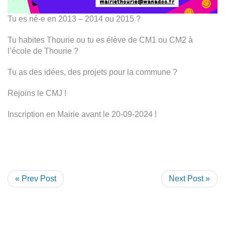
Tu es né-e en 2013 – 2014 ou 2015 ?
Tu habites Thourie ou tu es élève de CM1 ou CM2 à
l’école de Thourie ?
Tu as des idées, des projets pour la commune ?
Rejoins le CMJ !
Inscription en Mairie avant le 20-09-2024 !
« Prev Post
Next Post »