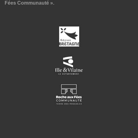
Fées Communauté ».