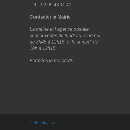
Tél. : 02 99 43 11 41
Contacter la Mairie
La mairie et l’agence postale
sont ouvertes du lundi au vendredi
de 8h45 à 12h15, et le samedi de
10h à 12h15.
Fermées le mercredi.
© FLT Graphisme