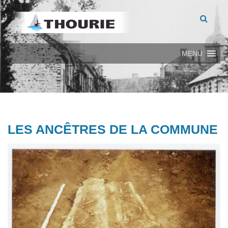
MENU
LES ANCÊTRES DE LA COMMUNE