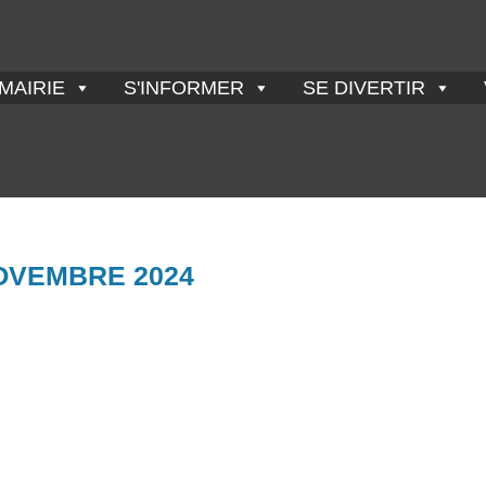
MAIRIE
S'INFORMER
SE DIVERTIR
OVEMBRE 2024