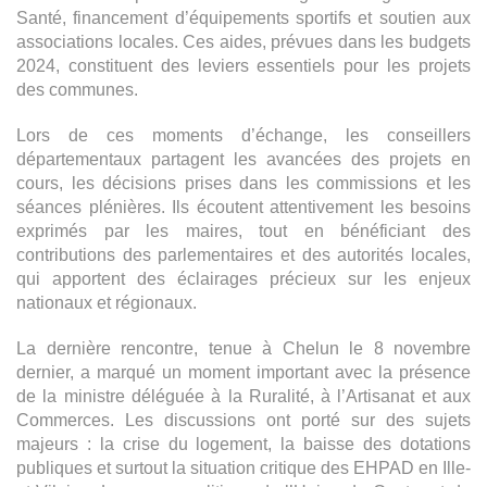
Santé, financement d’équipements sportifs et soutien aux
associations locales. Ces aides, prévues dans les budgets
2024, constituent des leviers essentiels pour les projets
des communes.
Lors de ces moments d’échange, les conseillers
départementaux partagent les avancées des projets en
cours, les décisions prises dans les commissions et les
séances plénières. Ils écoutent attentivement les besoins
exprimés par les maires, tout en bénéficiant des
contributions des parlementaires et des autorités locales,
qui apportent des éclairages précieux sur les enjeux
nationaux et régionaux.
La dernière rencontre, tenue à Chelun le 8 novembre
dernier, a marqué un moment important avec la présence
de la ministre déléguée à la Ruralité, à l’Artisanat et aux
Commerces. Les discussions ont porté sur des sujets
majeurs : la crise du logement, la baisse des dotations
publiques et surtout la situation critique des EHPAD en Ille-