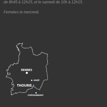
de 8h45 à 12h15, et le samedi de 10h à 12h15.
Fermées le mercredi.