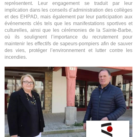
représentent. Leur engagement se traduit par leur
implication dans les conseils d’administration des collèges
et des EHPAD, mais également par leur participation aux
événements clés tels que les manifestations sportives et
culturelles, ainsi que les cérémonies de la Sainte-Barbe,
où ils soulignent l’importance du recrutement pour
maintenir les effectifs de sapeurs-pompiers afin de sauver
des vies, protéger l’environnement et lutter contre les
incendies.