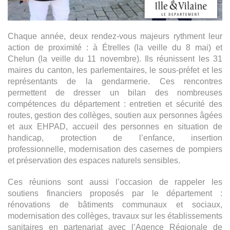
Chaque année, deux rendez-vous majeurs rythment leur
action de proximité : à Étrelles (la veille du 8 mai) et
Chelun (la veille du 11 novembre). Ils réunissent les 31
maires du canton, les parlementaires, le sous-préfet et les
représentants de la gendarmerie. Ces rencontres
permettent de dresser un bilan des nombreuses
compétences du département : entretien et sécurité des
routes, gestion des collèges, soutien aux personnes âgées
et aux EHPAD, accueil des personnes en situation de
handicap, protection de l’enfance, insertion
professionnelle, modernisation des casernes de pompiers
et préservation des espaces naturels sensibles.
Ces réunions sont aussi l’occasion de rappeler les
soutiens financiers proposés par le département :
rénovations de bâtiments communaux et sociaux,
modernisation des collèges, travaux sur les établissements
sanitaires en partenariat avec l’Agence Régionale de