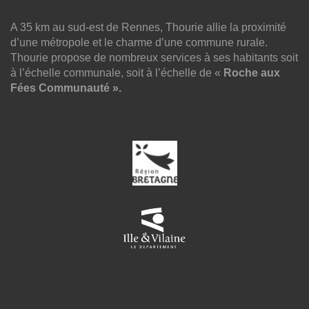
A 35 km au sud-est de Rennes, Thourie allie la proximité
d’une métropole et le charme d’une commune rurale.
Thourie propose de nombreux services à ses habitants soit
à l’échelle communale, soit à l’échelle de «
Roche aux
Fées Communauté ».