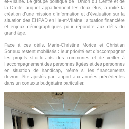
et-Vilaine. Le groupe politique de l’Union du Centre et de
la Droite, auquel appartiennent les deux élus, a initié la
création d’une mission d’information et d’évaluation sur la
situation des EHPAD en Ille-et-Vilaine : situation financière
et enjeux démographiques pour répondre aux défis du
grand âge.
Face à ces défis, Marie-Christine Morice et Christian
Sorieux restent mobilisés : leur priorité est d’accompagner
les projets structurants des communes et de veiller à
l’accompagnement des personnes âgées et des personnes
en situation de handicap, même si les financements
devront être ajustés par rapport aux années précédentes
dans un contexte budgétaire particulier.