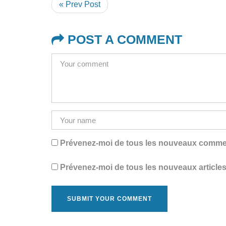
« Prev Post
POST A COMMENT
Prévenez-moi de tous les nouveaux comment
Prévenez-moi de tous les nouveaux articles 