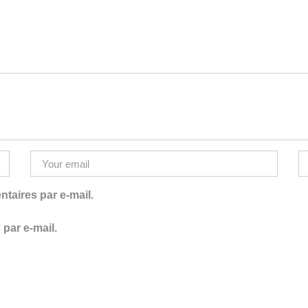
aires par e-mail.
par e-mail.