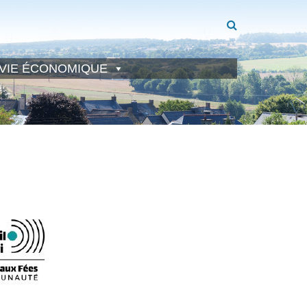
VIE ÉCONOMIQUE