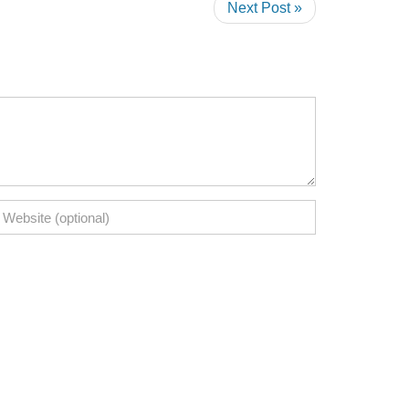
Next Post »