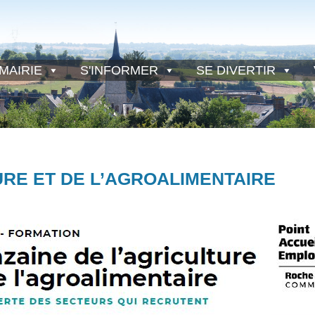
MAIRIE
S'INFORMER
SE DIVERTIR
URE ET DE L’AGROALIMENTAIRE