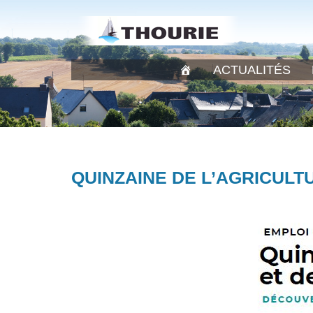
ACTUALITÉS
QUINZAINE DE L’AGRICULT