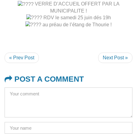
VERRE D’ACCUEIL OFFERT PAR LA
MUNICIPALITE !
RDV le samedi 25 juin dés 19h
au préau de l’étang de Thourie !
« Prev Post
Next Post »
POST A COMMENT