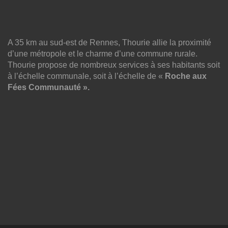
A 35 km au sud-est de Rennes, Thourie allie la proximité
d’une métropole et le charme d’une commune rurale.
Thourie propose de nombreux services à ses habitants soit
à l’échelle communale, soit à l’échelle de «
Roche aux
Fées Communauté ».