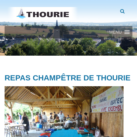
MENU
REPAS CHAMPÊTRE DE THOURIE