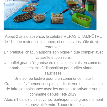
Après 2 ans d’absence, le célèbre REPAS CHAMPÊTRE
de Thourie revient cette année, et nous avons hâte de vous
retrouver !!
En pratique, chacun apporte son pique-nique complet avec
vaisselle et boissons.
Un buffet géant s’organise en mettant les plats en commun.
Le barbecue est mis à disposition pour griller viandes et
saucisses.
Une soirée festive pour bien commencer l’été !
Gratuit, cet évènement est plus particulièrement l’occasion
de faire connaissance avec les nouveaux arrivants sur la
commune depuis l’été 2019.
Alors n’hésitez plus et venez participer à ce grand moment
de convivialité entre Thourisien.ne.s.