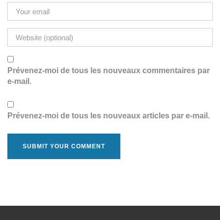
Prévenez-moi de tous les nouveaux commentaires par
e-mail.
Prévenez-moi de tous les nouveaux articles par e-mail.