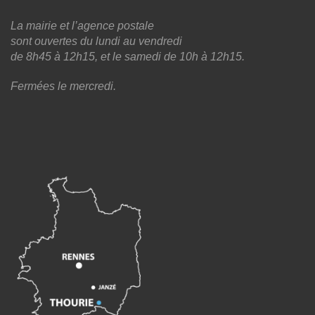
La mairie et l’agence postale
sont ouvertes du lundi au vendredi
de 8h45 à 12h15, et le samedi de 10h à 12h15.
Fermées le mercredi.