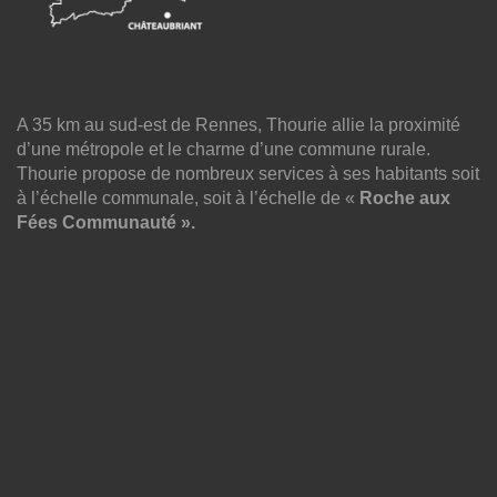
A 35 km au sud-est de Rennes, Thourie allie la proximité
d’une métropole et le charme d’une commune rurale.
Thourie propose de nombreux services à ses habitants soit
à l’échelle communale, soit à l’échelle de «
Roche aux
Fées Communauté ».