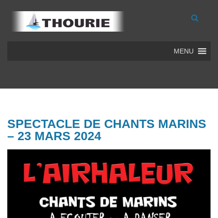
MENU
SPECTACLE DE CHANTS MARINS
– 23 MARS 2024