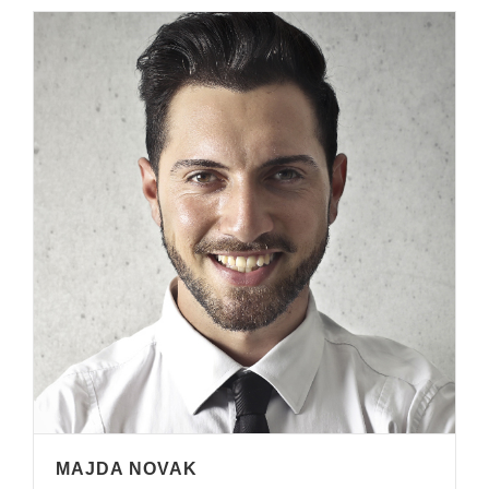
MAJDA NOVAK