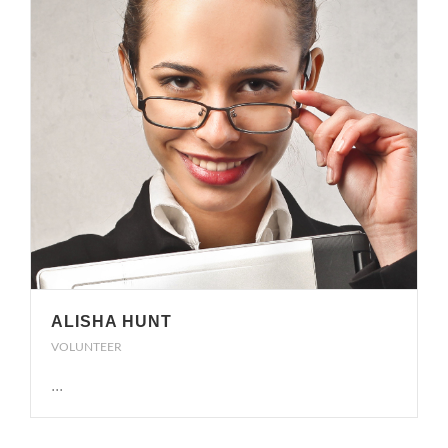
ALISHA HUNT
VOLUNTEER
...