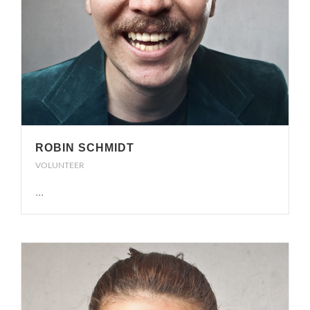
ROBIN SCHMIDT
VOLUNTEER
...