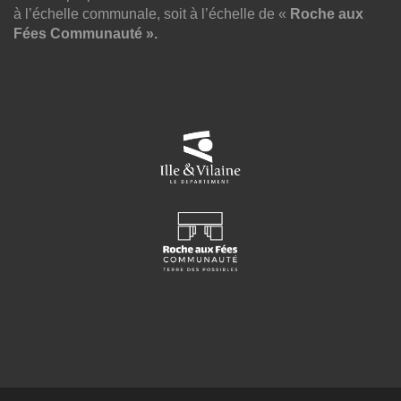
à l’échelle communale, soit à l’échelle de «
Roche aux
Fées Communauté ».