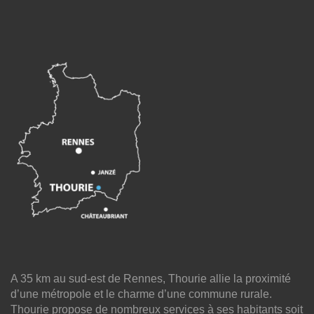
A 35 km au sud-est de Rennes, Thourie allie la proximité
d’une métropole et le charme d’une commune rurale.
Thourie propose de nombreux services à ses habitants soit