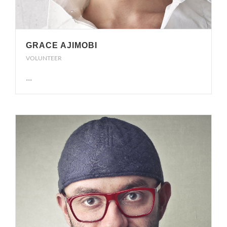
GRACE AJIMOBI
VOLUNTEER
...