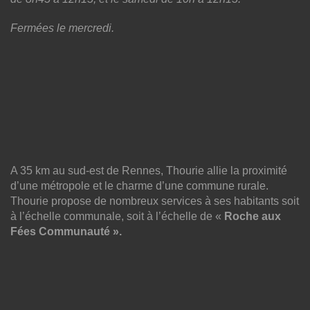
Fermées le mercredi.
A 35 km au sud-est de Rennes, Thourie allie la proximité
d’une métropole et le charme d’une commune rurale.
Thourie propose de nombreux services à ses habitants soit
à l’échelle communale, soit à l’échelle de «
Roche aux
Fées Communauté ».