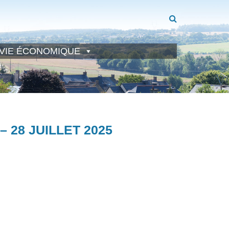
VIE ÉCONOMIQUE
 28 JUILLET 2025