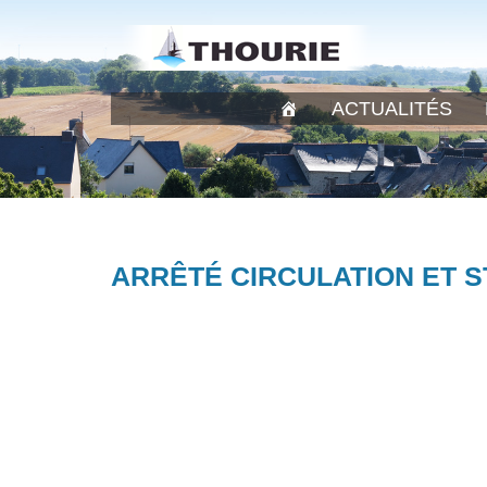
ACTUALITÉS
ARRÊTÉ CIRCULATION ET S