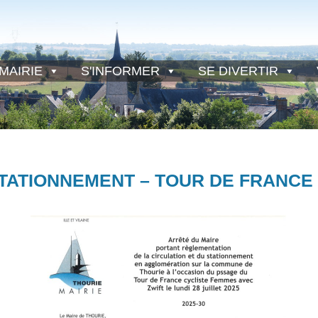
MAIRIE
S'INFORMER
SE DIVERTIR
TATIONNEMENT – TOUR DE FRANCE –