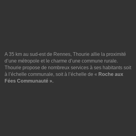
A 35 km au sud-est de Rennes, Thourie allie la proximité
d’une métropole et le charme d’une commune rurale.
Thourie propose de nombreux services à ses habitants soit
à l’échelle communale, soit à l’échelle de «
Roche aux
Fées Communauté ».