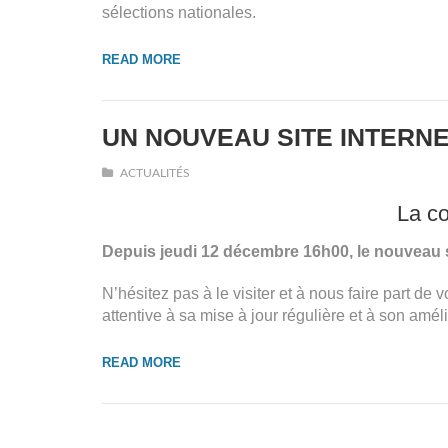
sélections nationales.
READ MORE
UN NOUVEAU SITE INTERN
ACTUALITÉS
La co
Depuis jeudi 12 décembre 16h00, le nouveau s
N’hésitez pas à le visiter et à nous faire part d
attentive à sa mise à jour régulière et à son améli
READ MORE