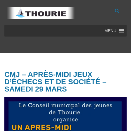
MENU
CMJ – APRÈS-MIDI JEUX
D’ÉCHECS ET DE SOCIÉTÉ –
SAMEDI 29 MARS