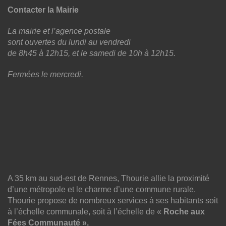
Contacter la Mairie
La mairie et l’agence postale
sont ouvertes du lundi au vendredi
de 8h45 à 12h15, et le samedi de 10h à 12h15.
Fermées le mercredi.
A 35 km au sud-est de Rennes, Thourie allie la proximité
d’une métropole et le charme d’une commune rurale.
Thourie propose de nombreux services à ses habitants soit
à l’échelle communale, soit à l’échelle de «
Roche aux
Fées Communauté ».