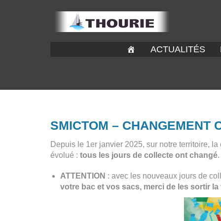
ACTUALITÉS
SMICTOM – CHANGEMENT 
Depuis le 1er janvier 2025, sur notre territoire, 
évolué :
tous les jours de collecte ont changé
.
ATTENTION
: avec les nouveaux jours de co
votre bac et vos sacs, merci de les sortir la 