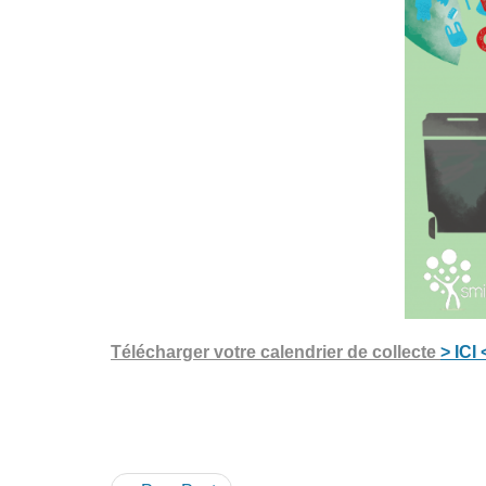
Télécharger votre calendrier de collecte
> ICI 